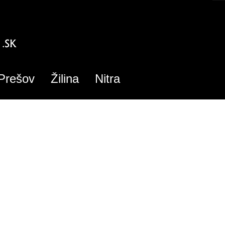
Prešov
Žilina
Nitra