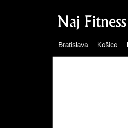
Bratislava
Košice